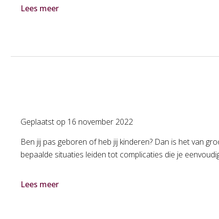
Lees meer
Geplaatst op
16 november 2022
Ben jij pas geboren of heb jij kinderen? Dan is het van gr
bepaalde situaties leiden tot complicaties die je eenvoud
Lees meer