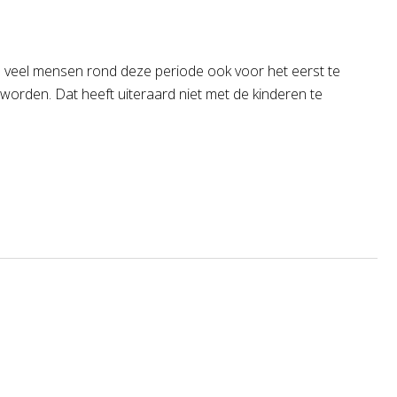
nen veel mensen rond deze periode ook voor het eerst te
orden. Dat heeft uiteraard niet met de kinderen te