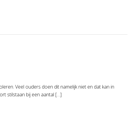
leren. Veel ouders doen dit namelijk niet en dat kan in
 stilstaan bij een aantal […]