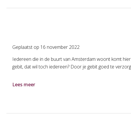
Geplaatst op
16 november 2022
Iedereen die in de buurt van Amsterdam woont komt hier
gebit, dat wil toch iedereen? Door je gebit goed te verzor
Lees meer