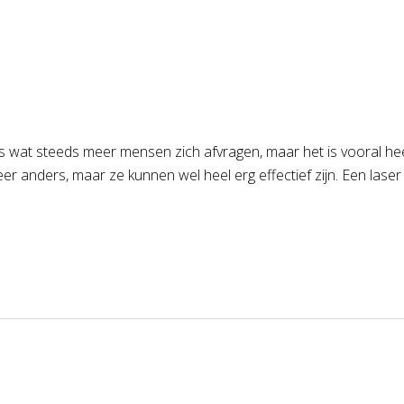
wat steeds meer mensen zich afvragen, maar het is vooral heel e
r anders, maar ze kunnen wel heel erg effectief zijn. Een laser 