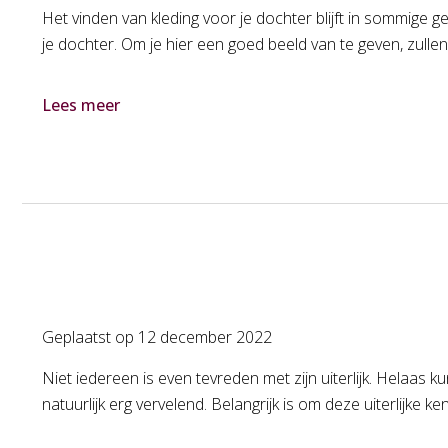
Het vinden van kleding voor je dochter blijft in sommige g
je dochter. Om je hier een goed beeld van te geven, zullen
Lees meer
Geplaatst op
12 december 2022
Niet iedereen is even tevreden met zijn uiterlijk. Helaas
natuurlijk erg vervelend. Belangrijk is om deze uiterlijke k