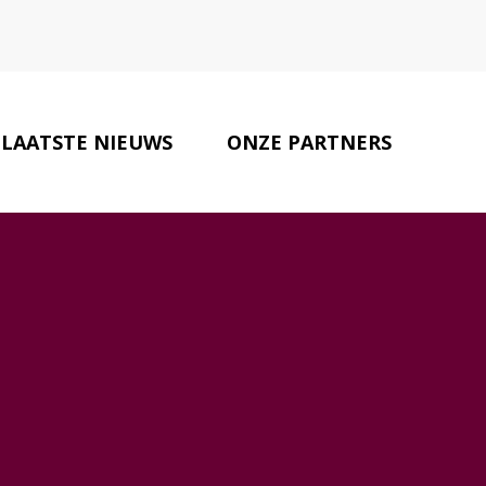
LAATSTE NIEUWS
ONZE PARTNERS
CONTACT