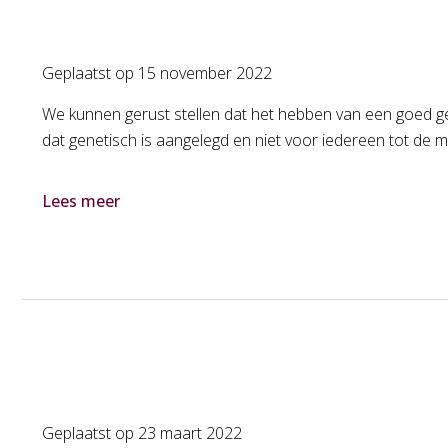
Geplaatst op
15 november 2022
We kunnen gerust stellen dat het hebben van een goed geb
dat genetisch is aangelegd en niet voor iedereen tot de mo
Lees meer
Geplaatst op
23 maart 2022