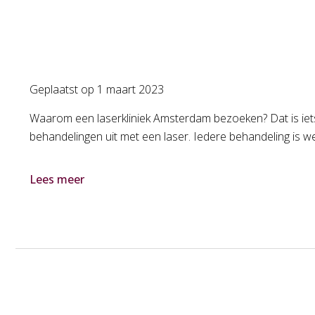
Geplaatst op
1 maart 2023
Waarom een laserkliniek Amsterdam bezoeken? Dat is iets 
behandelingen uit met een laser. Iedere behandeling is wee
Lees meer