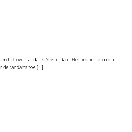
ebben het over tandarts Amsterdam. Het hebben van een
ar de tandarts toe […]