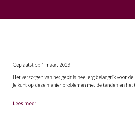
Geplaatst op
1 maart 2023
Het verzorgen van het gebit is heel erg belangrijk voor d
Je kunt op deze manier problemen met de tanden en het t
Lees meer