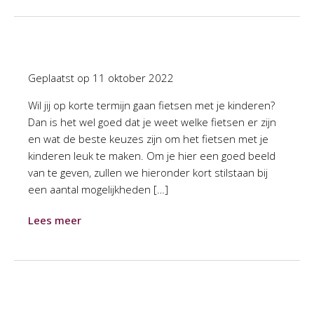
Geplaatst op
11 oktober 2022
Wil jij op korte termijn gaan fietsen met je kinderen?
Dan is het wel goed dat je weet welke fietsen er zijn
en wat de beste keuzes zijn om het fietsen met je
kinderen leuk te maken. Om je hier een goed beeld
van te geven, zullen we hieronder kort stilstaan bij
een aantal mogelijkheden […]
Lees meer