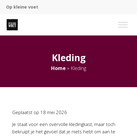
Op kleine voet
Kleding
Home
»
Kleding
Geplaatst op
18 mei 2026
Je staat voor een overvolle kledingkast, maar toch
bekruipt je het gevoel dat je niets hebt om aan te