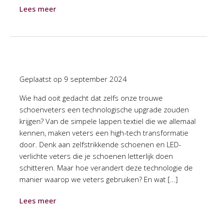
Lees meer
Geplaatst op
9 september 2024
Wie had ooit gedacht dat zelfs onze trouwe
schoenveters een technologische upgrade zouden
krijgen? Van de simpele lappen textiel die we allemaal
kennen, maken veters een high-tech transformatie
door. Denk aan zelfstrikkende schoenen en LED-
verlichte veters die je schoenen letterlijk doen
schitteren. Maar hoe verandert deze technologie de
manier waarop we veters gebruiken? En wat […]
Lees meer