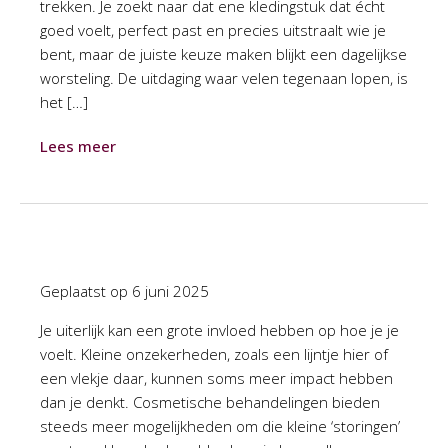
trekken. Je zoekt naar dat ene kledingstuk dat écht
goed voelt, perfect past en precies uitstraalt wie je
bent, maar de juiste keuze maken blijkt een dagelijkse
worsteling. De uitdaging waar velen tegenaan lopen, is
het […]
Lees meer
Geplaatst op
6 juni 2025
Je uiterlijk kan een grote invloed hebben op hoe je je
voelt. Kleine onzekerheden, zoals een lijntje hier of
een vlekje daar, kunnen soms meer impact hebben
dan je denkt. Cosmetische behandelingen bieden
steeds meer mogelijkheden om die kleine ‘storingen’