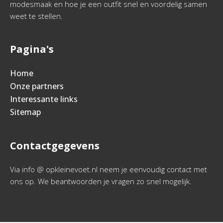
modesmaak en hoe je een outfit snel en voordelig samen
weet te stellen.
Pagina's
Home
Onze partners
Interessante links
Sitemap
Contactgegevens
Via info @ opkleinevoet.nl neem je eenvoudig contact met
ons op. We beantwoorden je vragen zo snel mogelijk.