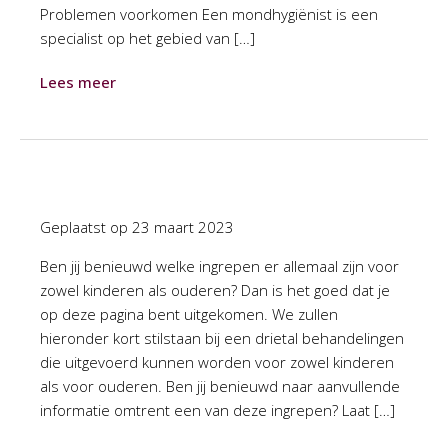
Problemen voorkomen Een mondhygiënist is een
specialist op het gebied van […]
Lees meer
Geplaatst op
23 maart 2023
Ben jij benieuwd welke ingrepen er allemaal zijn voor
zowel kinderen als ouderen? Dan is het goed dat je
op deze pagina bent uitgekomen. We zullen
hieronder kort stilstaan bij een drietal behandelingen
die uitgevoerd kunnen worden voor zowel kinderen
als voor ouderen. Ben jij benieuwd naar aanvullende
informatie omtrent een van deze ingrepen? Laat […]