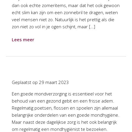
dan ook echte zomeritems, maar dat het ook gewoon
echt slim kan zijn om een zonnebril te dragen, weten
veel mensen niet zo. Natuurlijk is het prettig als die
zon niet zo vol in je ogen schijnt, maar […]
Lees meer
Geplaatst op
29 maart 2023
Een goede mondverzorging is essentieel voor het
behoud van een gezond gebit en een frisse adem.
Regelmatig poetsen, flossen en spoelen zijn allemaal
belangrijke onderdelen van een goede mondhygiëne.
Maar naast deze dagelijkse zorg is het ook belangrijk
om regelmatig een mondhygiënist te bezoeken.