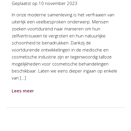
Geplaatst op
10 november 2023
In onze moderne samenleving is het verfraaien van
uiterlijk een veelbesproken onderwerp. Mensen
zoeken voortdurend naar manieren om hun
zelfvertrouwen te vergroten en hun natuurlijke
schoonheid te benadrukken. Dankzij de
voortdurende ontwikkelingen in de medische en
cosmetische industrie zijn er tegenwoordig talloze
mogelijkheden voor cosmetische behandelingen
beschikbaar. Laten we eens dieper ingaan op enkele
van […]
Lees meer