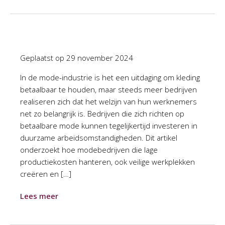
Geplaatst op
29 november 2024
In de mode-industrie is het een uitdaging om kleding
betaalbaar te houden, maar steeds meer bedrijven
realiseren zich dat het welzijn van hun werknemers
net zo belangrijk is. Bedrijven die zich richten op
betaalbare mode kunnen tegelijkertijd investeren in
duurzame arbeidsomstandigheden. Dit artikel
onderzoekt hoe modebedrijven die lage
productiekosten hanteren, ook veilige werkplekken
creëren en […]
Lees meer