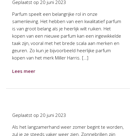
Geplaatst op
20 juni 2023
Parfum speelt een belangrijke rol in onze
samenleving. Het hebben van een kwalitatief parfum
is van groot belang als je heerlijk wilt ruiken. Het
kopen van een nieuwe parfum kan een ingewikkelde
taak zijn, vooral met het brede scala aan merken en
geuren. Zo kun je bijvoorbeeld heerlijke parfum
kopen van het merk Miller Harris. […]
Lees meer
Geplaatst op
20 juni 2023
Als het langzamerhand weer zomer begint te worden,
zul je ze steeds vaker weer zien. Zonnebrillen zijn