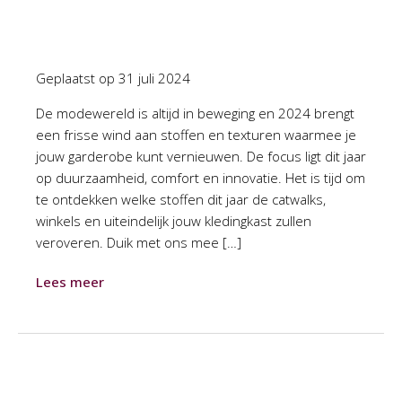
Geplaatst op
31 juli 2024
De modewereld is altijd in beweging en 2024 brengt
een frisse wind aan stoffen en texturen waarmee je
jouw garderobe kunt vernieuwen. De focus ligt dit jaar
op duurzaamheid, comfort en innovatie. Het is tijd om
te ontdekken welke stoffen dit jaar de catwalks,
winkels en uiteindelijk jouw kledingkast zullen
veroveren. Duik met ons mee […]
Lees meer