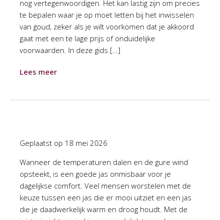
nog vertegenwoordigen. Het kan lastig zijn om precies
te bepalen waar je op moet letten bij het inwisselen
van goud, zeker als je wilt voorkomen dat je akkoord
gaat met een te lage prijs of onduidelijke
voorwaarden. In deze gids […]
Lees meer
Geplaatst op
18 mei 2026
Wanneer de temperaturen dalen en de gure wind
opsteekt, is een goede jas onmisbaar voor je
dagelijkse comfort. Veel mensen worstelen met de
keuze tussen een jas die er mooi uitziet en een jas
die je daadwerkelijk warm en droog houdt. Met de