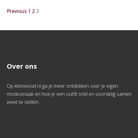
Previous
1
2
3
Over ons
Op kleinevoet.nl ga je meer ontdekken over je eigen
modesmaak en hoe je een outfit snel en voordelig samen
weet te stellen.