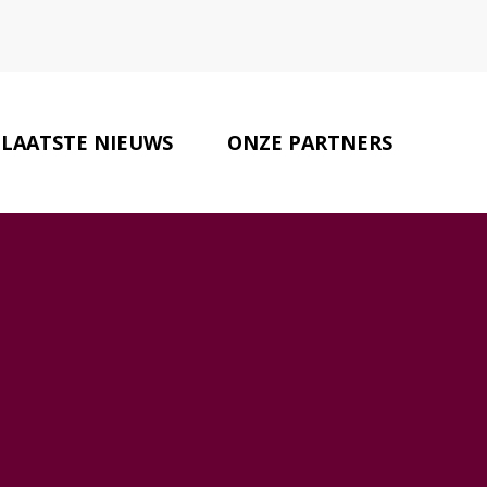
LAATSTE NIEUWS
ONZE PARTNERS
CONTACT