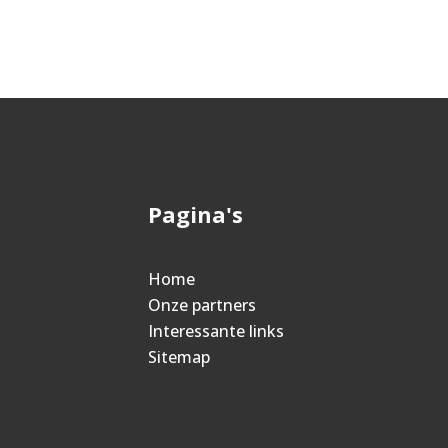
Pagina's
Home
Onze partners
Interessante links
Sitemap