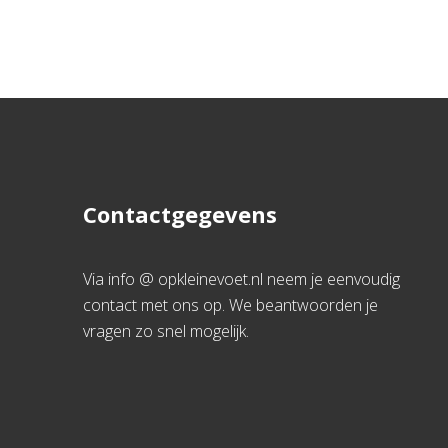
Contactgegevens
Via info @ opkleinevoet.nl neem je eenvoudig
contact met ons op. We beantwoorden je
vragen zo snel mogelijk.