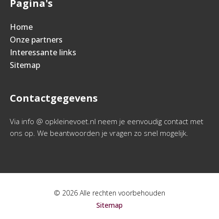
Pagina's
Home
Onze partners
Interessante links
Sitemap
Contactgegevens
Via info @ opkleinevoet.nl neem je eenvoudig contact met
ons op. We beantwoorden je vragen zo snel mogelijk.
© 2026 Alle rechten voorbehouden
Sitemap