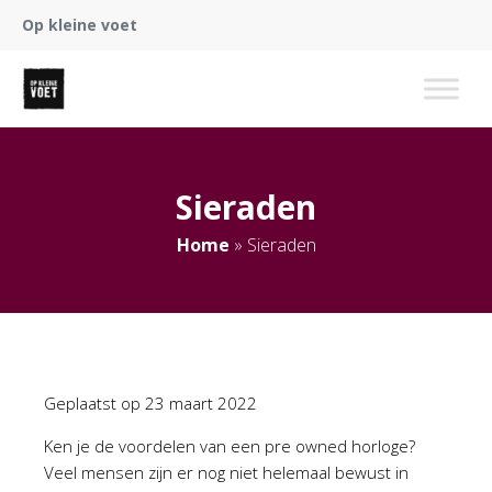
Op kleine voet
Sieraden
Home
»
Sieraden
Geplaatst op
23 maart 2022
Ken je de voordelen van een pre owned horloge?
Veel mensen zijn er nog niet helemaal bewust in