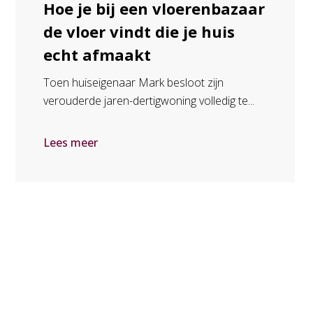
Hoe je bij een vloerenbazaar
de vloer vindt die je huis
echt afmaakt
Toen huiseigenaar Mark besloot zijn
verouderde jaren-dertigwoning volledig te...
Lees meer