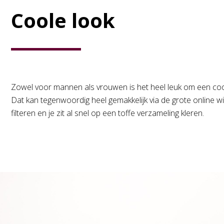
Coole look
Zowel voor mannen als vrouwen is het heel leuk om een cool
Dat kan tegenwoordig heel gemakkelijk via de grote online 
filteren en je zit al snel op een toffe verzameling kleren.