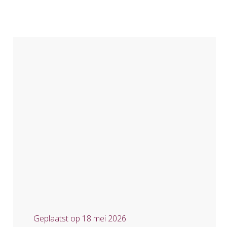
Geplaatst op
18 mei 2026