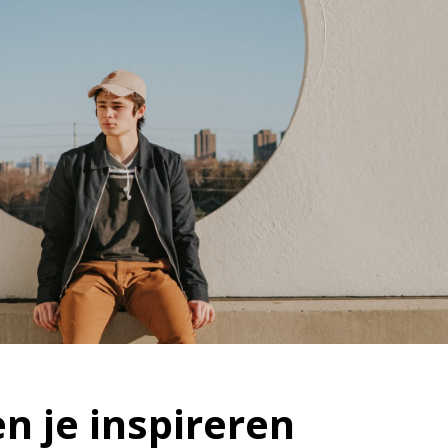
en je inspireren