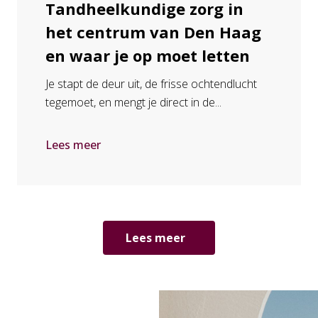
Tandheelkundige zorg in
het centrum van Den Haag
en waar je op moet letten
Je stapt de deur uit, de frisse ochtendlucht
tegemoet, en mengt je direct in de...
Lees meer
Lees meer