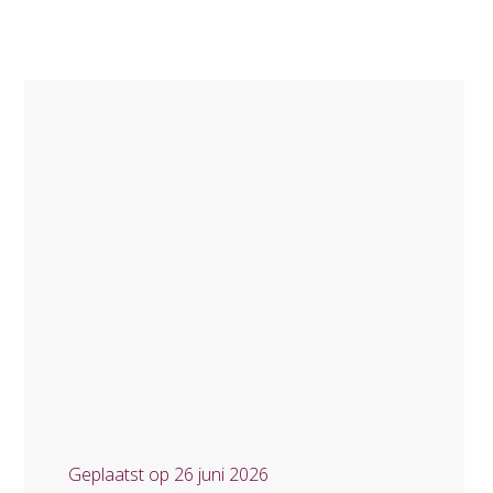
Geplaatst op
26 juni 2026