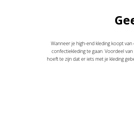
Gee
Wanneer je high-end kleding koopt van o
confectiekleding te gaan. Voordeel van 
hoeft te zijn dat er iets met je kleding 