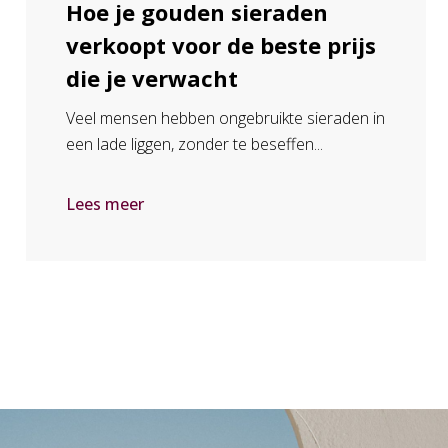
Hoe je gouden sieraden
verkoopt voor de beste prijs
die je verwacht
Veel mensen hebben ongebruikte sieraden in
een lade liggen, zonder te beseffen...
Lees meer