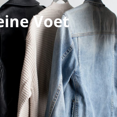
eine Voet