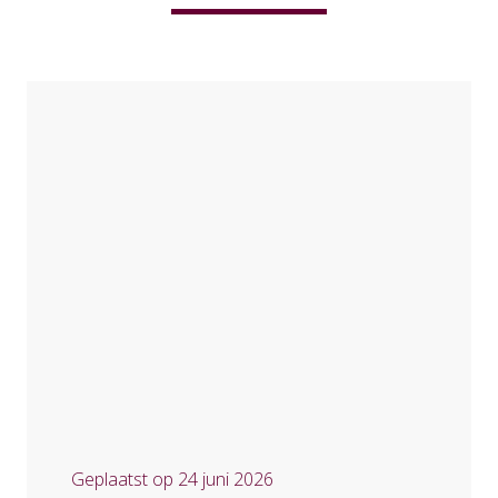
Geplaatst op
24 juni 2026