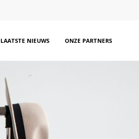
LAATSTE NIEUWS
ONZE PARTNERS
CONTACT