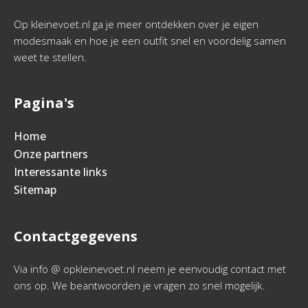
Op kleinevoet.nl ga je meer ontdekken over je eigen
modesmaak en hoe je een outfit snel en voordelig samen
weet te stellen.
Pagina's
Home
Onze partners
Interessante links
Sitemap
Contactgegevens
Via info @ opkleinevoet.nl neem je eenvoudig contact met
ons op. We beantwoorden je vragen zo snel mogelijk.