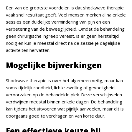
Een van de grootste voordelen is dat shockwave therapie
vaak snel resultaat geeft. Veel mensen merken al na enkele
sessies een duidelijke vermindering van pijn en een
verbetering van de beweeglijkheid. Omdat de behandeling
geen chirurgische ingreep vereist, is er geen hersteltijd
nodig en kun je meestal direct na de sessie je dagelijkse
activiteiten hervatten.
Mogelijke bijwerkingen
Shockwave therapie is over het algemeen veilig, maar kan
soms tijdelijk roodheid, lichte zwelling of gevoeligheid
veroorzaken op de behandelde plek. Deze verschijnselen
verdwijnen meestal binnen enkele dagen. De behandeling
kan tijdens het uitvoeren wat pijnlijk aanvoelen, maar dit is
doorgaans goed te verdragen en van korte duur.
Een effectieve keuze bij