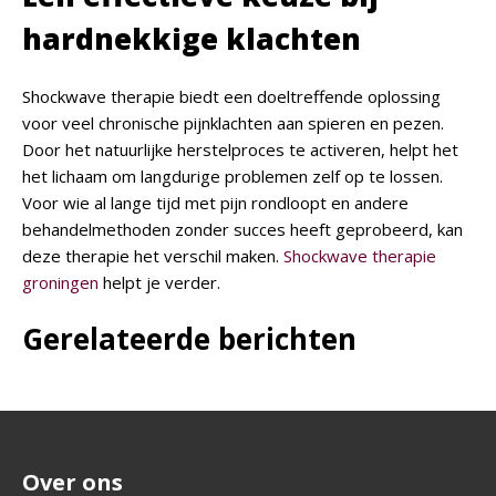
hardnekkige klachten
Shockwave therapie biedt een doeltreffende oplossing
voor veel chronische pijnklachten aan spieren en pezen.
Door het natuurlijke herstelproces te activeren, helpt het
het lichaam om langdurige problemen zelf op te lossen.
Voor wie al lange tijd met pijn rondloopt en andere
behandelmethoden zonder succes heeft geprobeerd, kan
deze therapie het verschil maken.
Shockwave therapie
groningen
helpt je verder.
Gerelateerde berichten
Over ons