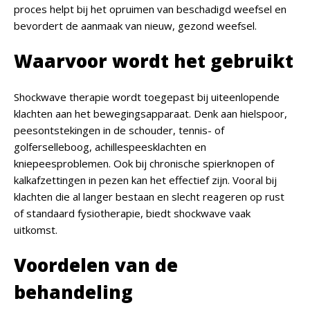
proces helpt bij het opruimen van beschadigd weefsel en
bevordert de aanmaak van nieuw, gezond weefsel.
Waarvoor wordt het gebruikt
Shockwave therapie wordt toegepast bij uiteenlopende
klachten aan het bewegingsapparaat. Denk aan hielspoor,
peesontstekingen in de schouder, tennis- of
golferselleboog, achillespeesklachten en
kniepeesproblemen. Ook bij chronische spierknopen of
kalkafzettingen in pezen kan het effectief zijn. Vooral bij
klachten die al langer bestaan en slecht reageren op rust
of standaard fysiotherapie, biedt shockwave vaak
uitkomst.
Voordelen van de
behandeling