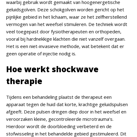
waarbij gebruik wordt gemaakt van hoogenergetische
geluidsgolven. Deze schokgolven worden gericht op het
pijnlijke gebied in het lichaam, waar ze het zelfherstellend
vermogen van het weefsel stimuleren. De techniek wordt
veel toegepast door fysiotherapeuten en orthopeden,
vooral bij hardnekkige klachten die niet vanzelf overgaan.
Het is een niet-invasieve methode, wat betekent dat er
geen operatie of injectie nodig is.
Hoe werkt shockwave
therapie
Tijdens een behandeling plaatst de therapeut een
apparaat tegen de huid dat korte, krachtige geluidspulsen
afgeeft. Deze pulsen dringen diep door in het weefsel en
veroorzaken kleine, gecontroleerde microtrauma’s.
Hierdoor wordt de doorbloeding verbeterd en de
stofwisseling in het behandelde gebied gestimuleerd. Dit