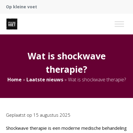
Op kleine voet
Wat is shockwave
therapie?
Home
»
Laatste nieuws
»
Wat is shockwave therapie?
Geplaatst op
15 augustus 2025
Shockwave therapie is een moderne medische behandeling