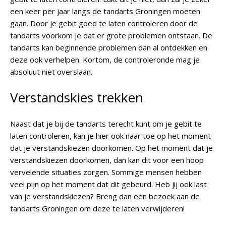
een keer per jaar langs de tandarts Groningen moeten
gaan. Door je gebit goed te laten controleren door de
tandarts voorkom je dat er grote problemen ontstaan. De
tandarts kan beginnende problemen dan al ontdekken en
deze ook verhelpen. Kortom, de controleronde mag je
absoluut niet overslaan.
Verstandskies trekken
Naast dat je bij de tandarts terecht kunt om je gebit te
laten controleren, kan je hier ook naar toe op het moment
dat je verstandskiezen doorkomen. Op het moment dat je
verstandskiezen doorkomen, dan kan dit voor een hoop
vervelende situaties zorgen. Sommige mensen hebben
veel pijn op het moment dat dit gebeurd. Heb jij ook last
van je verstandskiezen? Breng dan een bezoek aan de
tandarts Groningen om deze te laten verwijderen!