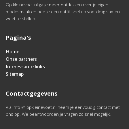
Op kleinevoet.nl ga je meer ontdekken over je eigen
modesmaak en hoe je een outfit snel en voordelig samen
weet te stellen.
Pagina's
Home
Onze partners
Interessante links
Sitemap
Contactgegevens
Via info @ opkleinevoet.nl neem je eenvoudig contact met
ons op. We beantwoorden je vragen zo snel mogelijk.