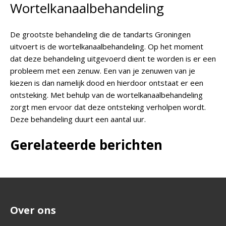
Wortelkanaalbehandeling
De grootste behandeling die de tandarts Groningen
uitvoert is de wortelkanaalbehandeling. Op het moment
dat deze behandeling uitgevoerd dient te worden is er een
probleem met een zenuw. Een van je zenuwen van je
kiezen is dan namelijk dood en hierdoor ontstaat er een
ontsteking. Met behulp van de wortelkanaalbehandeling
zorgt men ervoor dat deze ontsteking verholpen wordt.
Deze behandeling duurt een aantal uur.
Gerelateerde berichten
Over ons