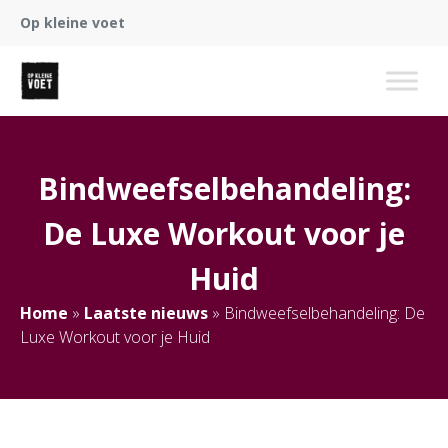
Op kleine voet
Bindweefselbehandeling:
De Luxe Workout voor je
Huid
Home
»
Laatste nieuws
»
Bindweefselbehandeling: De
Luxe Workout voor je Huid