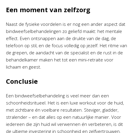
Een moment van zelfzorg
Naast de fysieke voordelen is er nog een ander aspect dat
bindweefselbehandelingen zo geliefd maakt: het mentale
effect. Even ontsnappen aan de drukte van de dag, de
telefoon op stil, en de focus volledig op jezelf. Het ritme van
de grepen, de aandacht van de specialist en de rust in de
behandelkamer maken het tot een mini-retraite voor
lichaam en geest.
Conclusie
Een bindweefselbehandeling is veel meer dan een
schoonheidsritueel. Het is een luxe workout voor de huid,
met zichtbare én voelbare resultaten. Steviger, gladder,
stralender – en dat alles op een natuurlijke manier. Voor
iedereen die zijn huid wil verwennen én verbeteren, is dit
de ultieme investering in schoonheid en zelfvertrouwen.