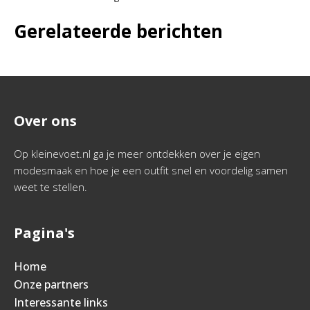
Gerelateerde berichten
Over ons
Op kleinevoet.nl ga je meer ontdekken over je eigen
modesmaak en hoe je een outfit snel en voordelig samen
weet te stellen.
Pagina's
Home
Onze partners
Interessante links